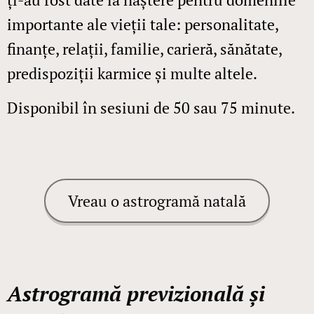
importante ale vieții tale: personalitate,
finanțe, relații, familie, carieră, sănătate,
predispoziții karmice și multe altele.
Disponibil în sesiuni de 50 sau 75 minute.
Vreau o astrogramă natală
Astrogramă previzională și