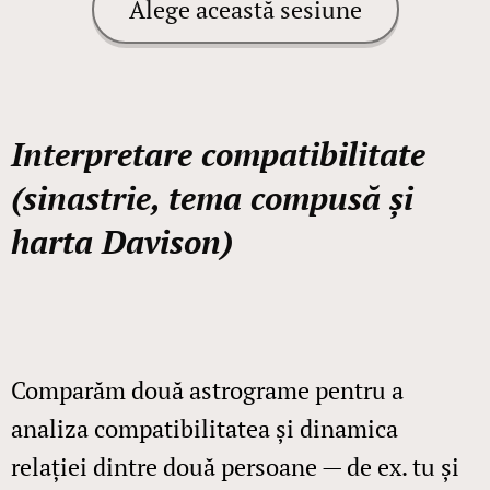
Alege această sesiune
Interpretare compatibilitate
(sinastrie, tema compusă și
harta Davison)
Comparăm două astrograme pentru a
analiza compatibilitatea și dinamica
relației dintre două persoane — de ex. tu și