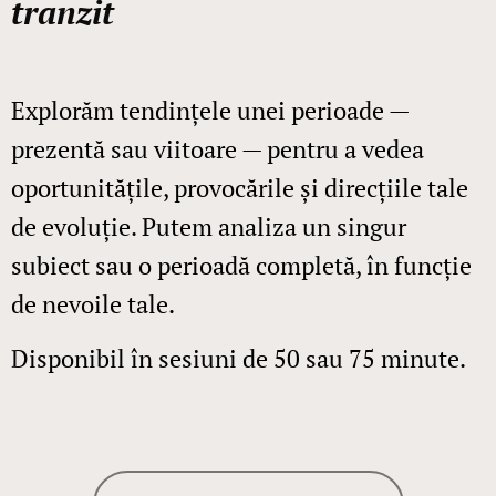
tranzit
Explorăm tendințele unei perioade —
prezentă sau viitoare — pentru a vedea
oportunitățile, provocările și direcțiile tale
de evoluție. Putem analiza un singur
subiect sau o perioadă completă, în funcție
de nevoile tale.
Disponibil în sesiuni de 50 sau 75 minute.