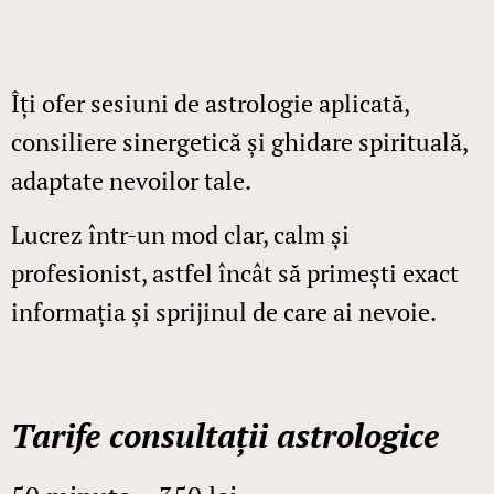
Îți ofer sesiuni de astrologie aplicată,
consiliere sinergetică și ghidare spirituală,
adaptate nevoilor tale.
Lucrez într-un mod clar, calm și
profesionist, astfel încât să primești exact
informația și sprijinul de care ai nevoie.
Tarife consultații astrologice