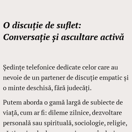
O discuție de suflet:
Conversație și ascultare activă
Ședințe telefonice dedicate celor care au
nevoie de un partener de discuție empatic și
o minte deschisă, fără judecăți.
Putem aborda o gamă largă de subiecte de
viață, cum ar fi: dileme zilnice, dezvoltare
personală sau spirituală, sociologie, religie,