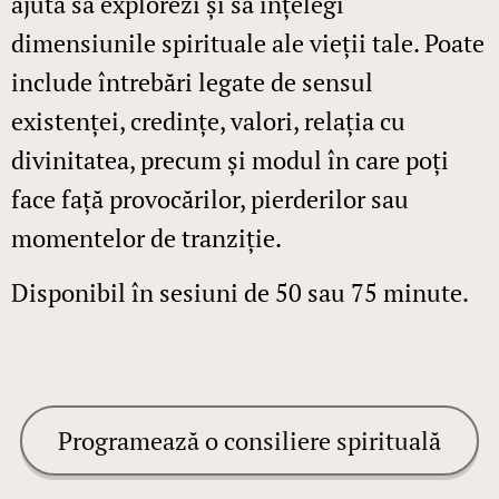
ajută să explorezi și să înțelegi
dimensiunile spirituale ale vieții tale. Poate
include întrebări legate de sensul
existenței, credințe, valori, relația cu
divinitatea, precum și modul în care poți
face față provocărilor, pierderilor sau
momentelor de tranziție.
Disponibil în sesiuni de 50 sau 75 minute.
Programează o consiliere spirituală