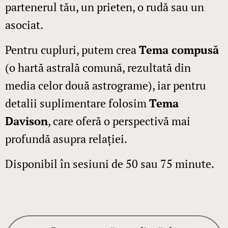
partenerul tău, un prieten, o rudă sau un
asociat.
Pentru cupluri, putem crea
Tema compusă
(o hartă astrală comună, rezultată din
media celor două astrograme), iar pentru
detalii suplimentare folosim
Tema
Davison
, care oferă o perspectivă mai
profundă asupra relației.
Disponibil în sesiuni de 50 sau 75 minute.