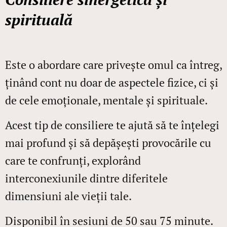
spirituală
Este o abordare care privește omul ca întreg,
ținând cont nu doar de aspectele fizice, ci și
de cele emoționale, mentale și spirituale.
Acest tip de consiliere te ajută să te înțelegi
mai profund și să depășești provocările cu
care te confrunți, explorând
interconexiunile dintre diferitele
dimensiuni ale vieții tale.
Disponibil în sesiuni de 50 sau 75 minute.