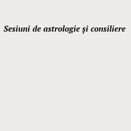
Sesiuni de astrologie și consiliere