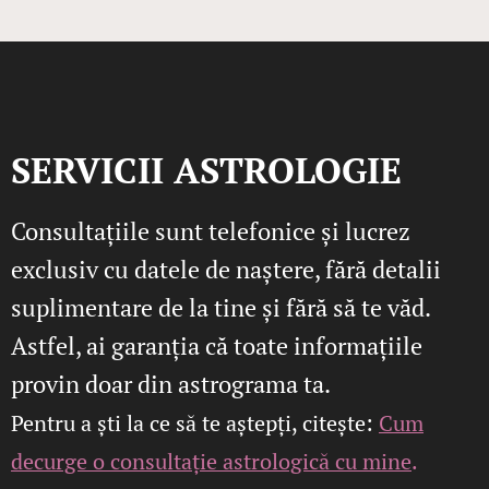
SERVICII ASTROLOGIE
Consultațiile sunt telefonice și lucrez
exclusiv cu datele de naștere, fără detalii
suplimentare de la tine și fără să te văd.
Astfel, ai garanția că toate informațiile
provin doar din astrograma ta.
Pentru a ști la ce să te aștepți, citește:
Cum
decurge o consultație astrologică cu mine
.