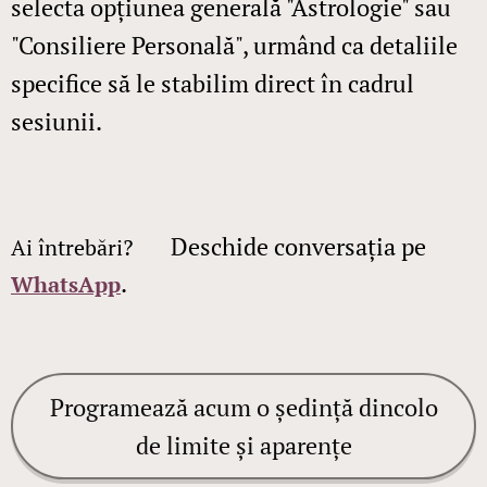
selecta opțiunea generală "Astrologie" sau
"Consiliere Personală", urmând ca detaliile
specifice să le stabilim direct în cadrul
sesiunii.
Deschide conversația pe
Ai întrebări?
👉
.
WhatsApp
Programează acum o ședință dincolo
de limite și aparențe