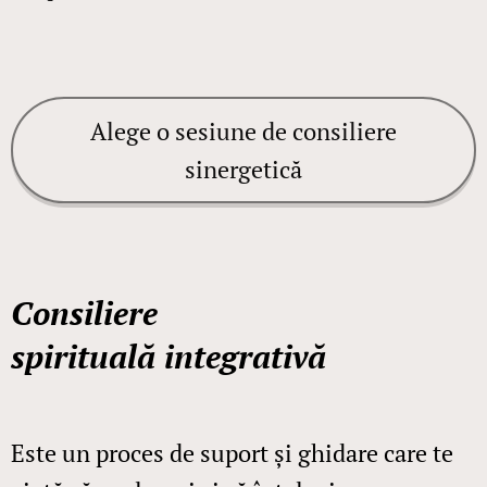
Alege o sesiune de consiliere
sinergetică
Consiliere
spirituală
integrativă
Este un proces de suport și ghidare care te