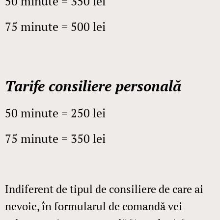
50 minute = 350 lei
75 minute = 500 lei
Tarife consiliere personală
50 minute = 250 lei
75 minute = 350 lei
Indiferent de tipul de consiliere de care ai
nevoie, în formularul de comandă vei