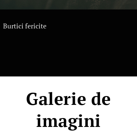
Burtici fericite
Galerie de
imagini